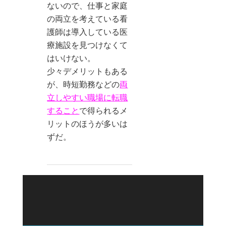
ないので、仕事と家庭
の両立を考えている看
護師は導入している医
療施設を見つけなくて
はいけない。
少々デメリットもある
が、時短勤務などの
両
立しやすい職場に転職
すること
で得られるメ
リットのほうが多いは
ずだ。